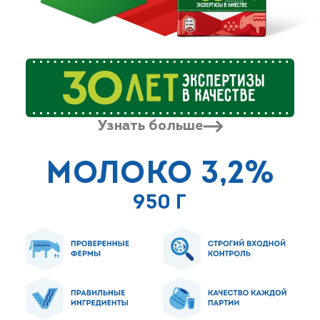
Узнать больше
МОЛОКО 3,2%
950 Г