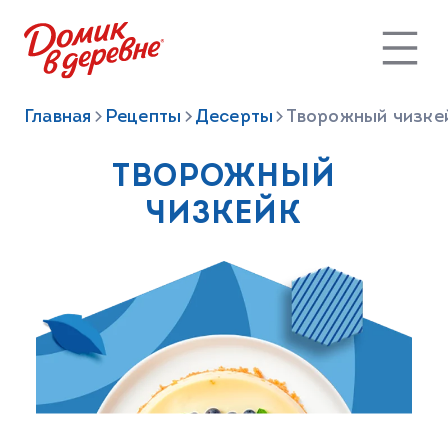
Главная
Рецепты
Десерты
Творожный чизке
ТВОРОЖНЫЙ
ЧИЗКЕЙК