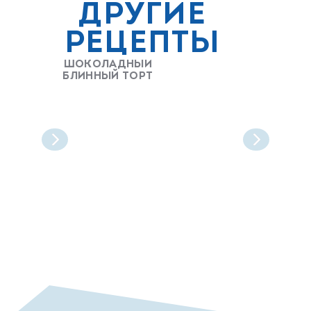
ДРУГИЕ
РЕЦЕПТЫ
ШОКОЛАДНЫЙ
БЛИННЫЙ ТОРТ