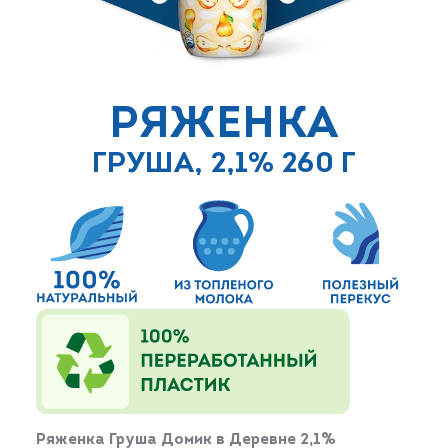
РЯЖЕНКА
ГРУША, 2,1% 260 Г
Ряженка Груша Домик в Деревне 2,1%