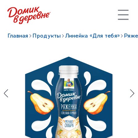
Главная
Продукты
Линейка «Для тебя»
Ряже